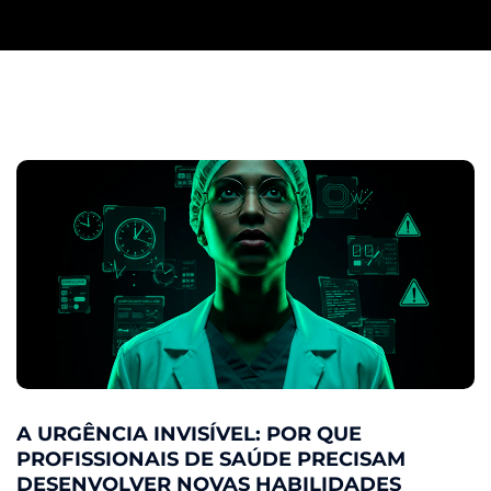
A URGÊNCIA INVISÍVEL: POR QUE
PROFISSIONAIS DE SAÚDE PRECISAM
DESENVOLVER NOVAS HABILIDADES