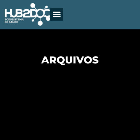
ARQUIVOS