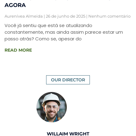
AGORA
Aurenívea Almeida
26 de junho de 2025
Nenhum comentário
Você já sentiu que está se atualizando
constantemente, mas ainda assim parece estar um
passo atrás? Como se, apesar do
READ MORE
OUR DIRECTOR
WILLAIM WRIGHT