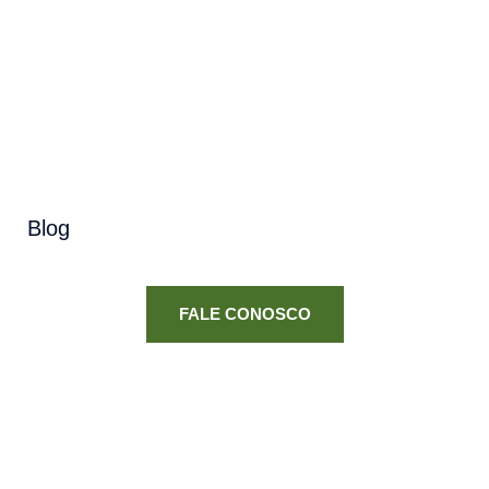
Blog
FALE CONOSCO