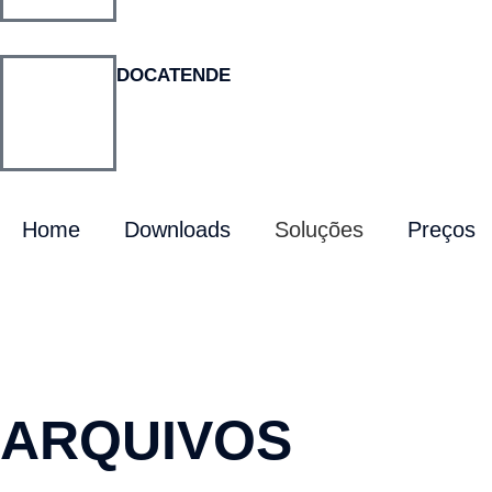
DOCATENDE
Home
Downloads
Soluções
Preços
ARQUIVOS