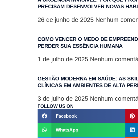
PRECISAM DESENVOLVER NOVAS HAB
26 de junho de 2025
Nenhum coment
COMO VENCER O MEDO DE EMPREEND
PERDER SUA ESSÊNCIA HUMANA
1 de julho de 2025
Nenhum comentá
GESTÃO MODERNA EM SAÚDE: AS SK
CLÍNICAS EM AMBIENTES DE ALTA P
3 de julho de 2025
Nenhum comentá
FOLLOW US ON
Facebook
WhatsApp