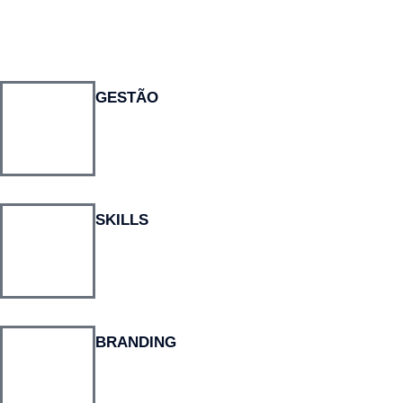
GESTÃO
SKILLS
BRANDING