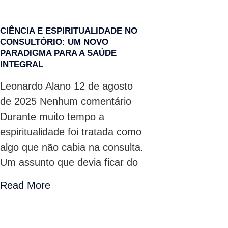
CIÊNCIA E ESPIRITUALIDADE NO
CONSULTÓRIO: UM NOVO
PARADIGMA PARA A SAÚDE
INTEGRAL
Leonardo Alano
12 de agosto
de 2025
Nenhum comentário
Durante muito tempo a
espiritualidade foi tratada como
algo que não cabia na consulta.
Um assunto que devia ficar do
Read More