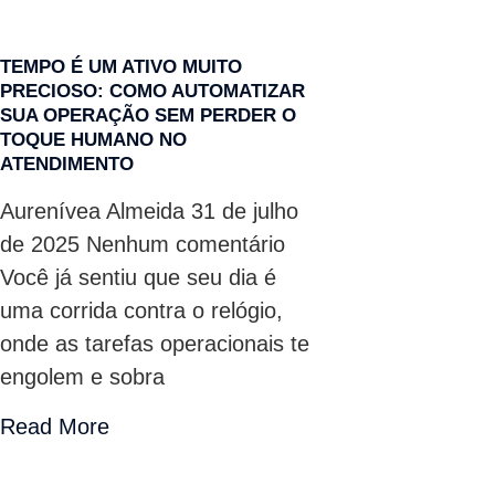
TEMPO É UM ATIVO MUITO
PRECIOSO: COMO AUTOMATIZAR
SUA OPERAÇÃO SEM PERDER O
TOQUE HUMANO NO
ATENDIMENTO
Aurenívea Almeida
31 de julho
de 2025
Nenhum comentário
Você já sentiu que seu dia é
uma corrida contra o relógio,
onde as tarefas operacionais te
engolem e sobra
Read More