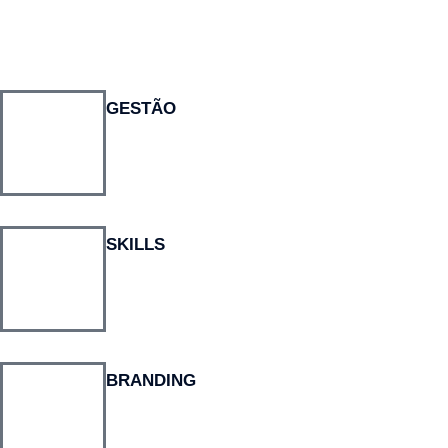
GESTÃO
SKILLS
BRANDING