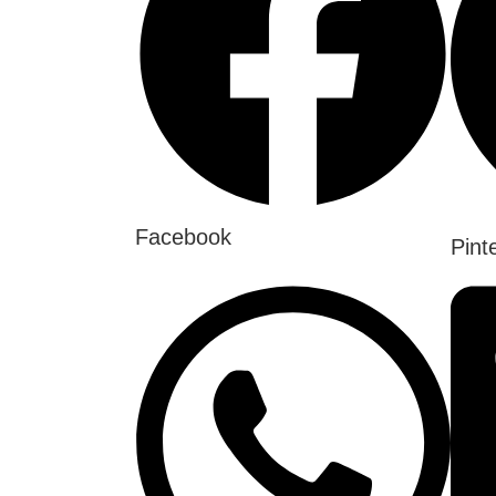
Facebook
Pint