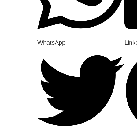
WhatsApp
Link