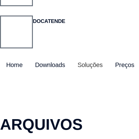
DOCATENDE
Home
Downloads
Soluções
Preços
ARQUIVOS