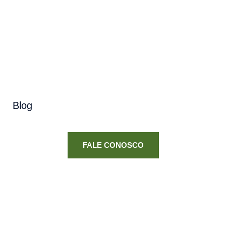
Blog
FALE CONOSCO