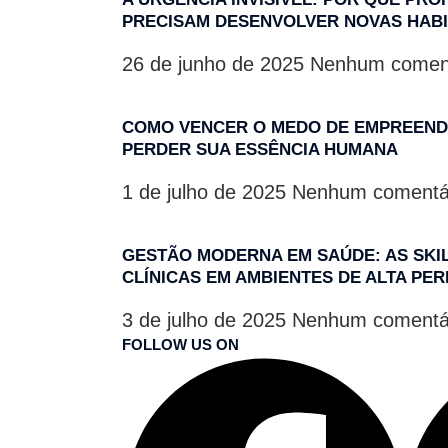
PRECISAM DESENVOLVER NOVAS HAB
26 de junho de 2025
Nenhum coment
COMO VENCER O MEDO DE EMPREEND
PERDER SUA ESSÊNCIA HUMANA
1 de julho de 2025
Nenhum comentá
GESTÃO MODERNA EM SAÚDE: AS SK
CLÍNICAS EM AMBIENTES DE ALTA P
3 de julho de 2025
Nenhum comentá
FOLLOW US ON