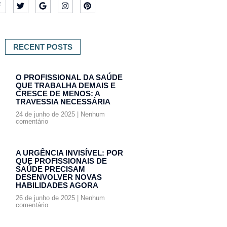
RECENT POSTS
O PROFISSIONAL DA SAÚDE
QUE TRABALHA DEMAIS E
CRESCE DE MENOS: A
TRAVESSIA NECESSÁRIA
24 de junho de 2025
Nenhum
comentário
A URGÊNCIA INVISÍVEL: POR
QUE PROFISSIONAIS DE
SAÚDE PRECISAM
DESENVOLVER NOVAS
HABILIDADES AGORA
26 de junho de 2025
Nenhum
comentário