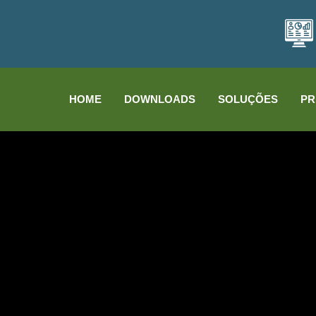
HOME
DOWNLOADS
SOLUÇÕES
PR