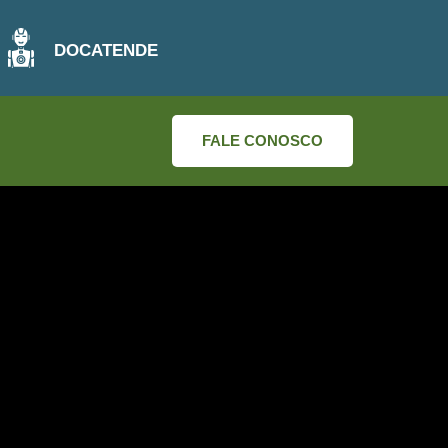
DOCATENDE
FALE CONOSCO