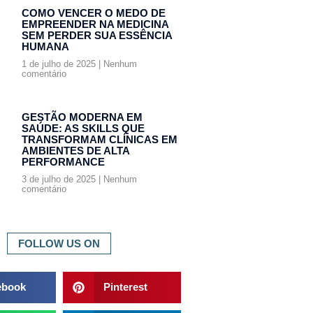
COMO VENCER O MEDO DE
EMPREENDER NA MEDICINA
SEM PERDER SUA ESSÊNCIA
HUMANA
1 de julho de 2025
Nenhum
comentário
GESTÃO MODERNA EM
SAÚDE: AS SKILLS QUE
TRANSFORMAM CLÍNICAS EM
AMBIENTES DE ALTA
PERFORMANCE
3 de julho de 2025
Nenhum
comentário
FOLLOW US ON
ebook
Pinterest