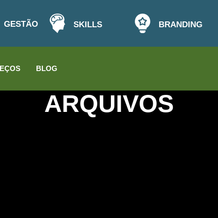
GESTÃO
SKILLS
BRANDING
EÇOS
BLOG
ARQUIVOS