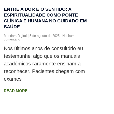
ENTRE A DOR E O SENTIDO: A
ESPIRITUALIDADE COMO PONTE
CLÍNICA E HUMANA NO CUIDADO EM
SAÚDE
Mandara Digital
5 de agosto de 2025
Nenhum
comentário
Nos últimos anos de consultório eu
testemunhei algo que os manuais
acadêmicos raramente ensinam a
reconhecer. Pacientes chegam com
exames
READ MORE