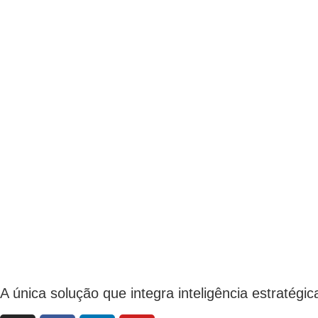
A única solução que integra inteligência estratég