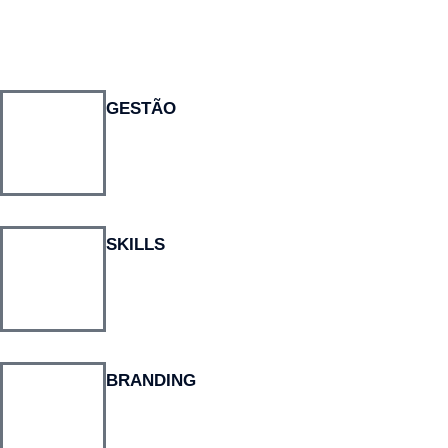
GESTÃO
SKILLS
BRANDING