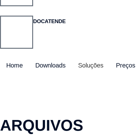
DOCATENDE
Home
Downloads
Soluções
Preços
ARQUIVOS