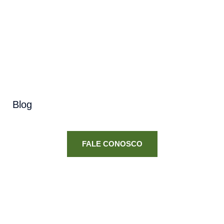
Blog
FALE CONOSCO